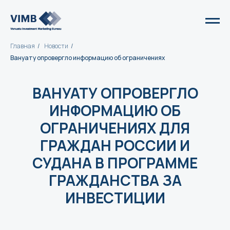
Главная
/
Новости
/
Вануату опровергло информацию об ограничениях
ВАНУАТУ ОПРОВЕРГЛО
ИНФОРМАЦИЮ ОБ
ОГРАНИЧЕНИЯХ ДЛЯ
ГРАЖДАН РОССИИ И
СУДАНА В ПРОГРАММЕ
ГРАЖДАНСТВА ЗА
ИНВЕСТИЦИИ