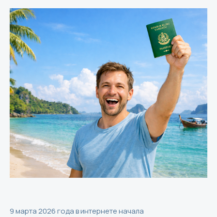
9 марта 2026 года в интернете начала