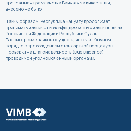
программам гражданства Вануату за инвестиции,
внесено не было.
Таким образом, Республика Вануату продолжает
принимать заявки от квалифицированных заявителей из
Российской Федерации и Республики Судан.
Рассмотрение заявок осуществляется в обычном
порядке с прохождением стандартной процедуры
Проверки на Благонадёжность (Due Diligence),
проводимой уполномоченными органами.